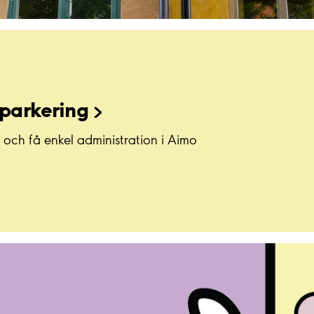
sparkering
 och få enkel administration i Aimo