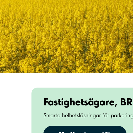
Fastighetsägare, B
Smarta helhetslösningar för parkering