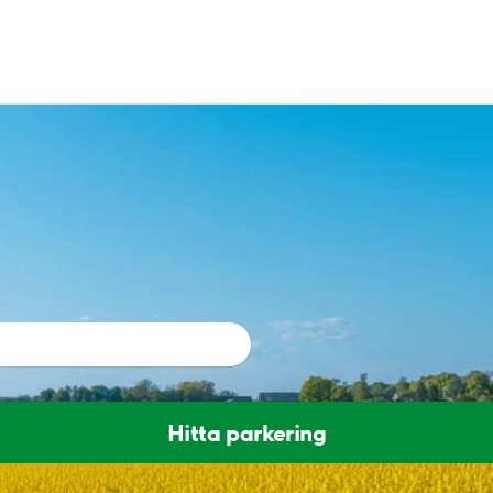
Hitta parkering