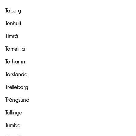
Taberg
Tenhult
Timrå
Tomelilla
Torhamn
Torslanda
Trelleborg
Trångsund
Tullinge
Tumba