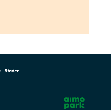
Städer