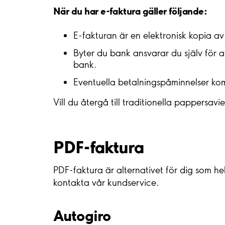
När du har e-faktura gäller följande:
E-fakturan är en elektronisk kopia av 
Byter du bank ansvarar du själv för 
bank.
Eventuella betalningspåminnelser kom
Vill du återgå till traditionella pappersa
PDF-faktura
PDF-faktura är alternativet för dig som h
kontakta vår kundservice.
Autogiro