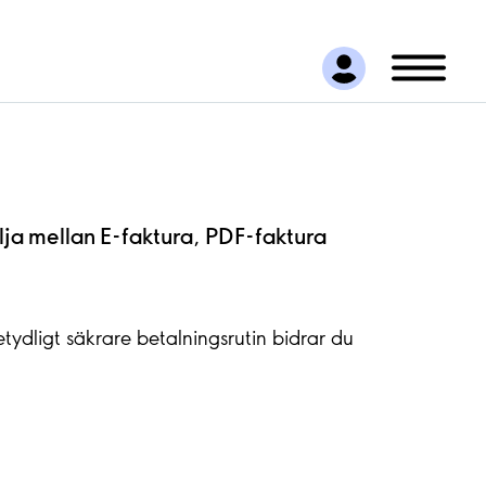
lja mellan E-faktura, PDF-faktura
tydligt säkrare betalningsrutin bidrar du