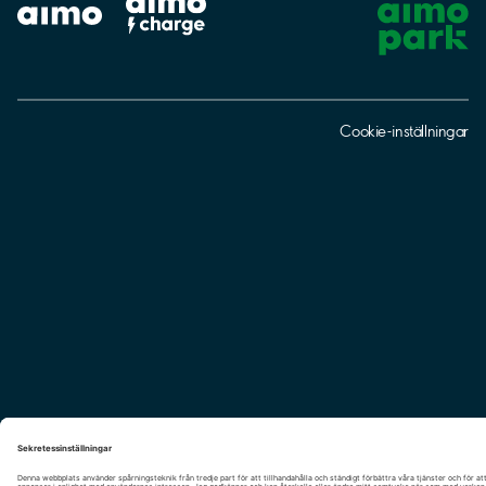
Cookie-inställningar