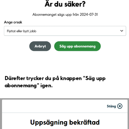
Därefter trycker du på knappen "Säg upp
abonnemang" igen.