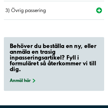
3) Övrig passering
Behöver du beställa en ny, eller
anmäla en trasig
inpasseringsartikel? Fyll i
formuläret så återkommer vi till
dig.
Anmäl
här