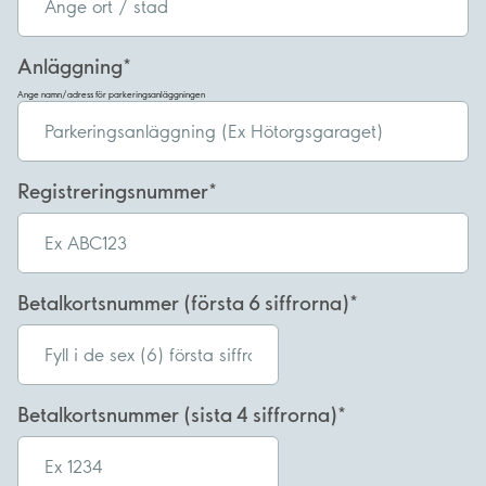
Anläggning
Ange namn/adress för parkeringsanläggningen
Registreringsnummer
Betalkortsnummer (första 6 siffrorna)
Betalkortsnummer (sista 4 siffrorna)