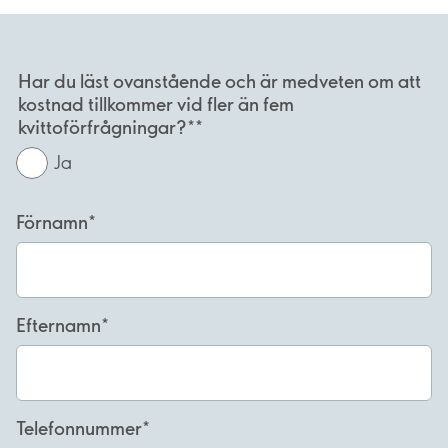
Har du läst ovanstående och är medveten om att
kostnad tillkommer vid fler än fem
kvittoförfrågningar?*
Ja
Förnamn
Efternamn
Telefonnummer