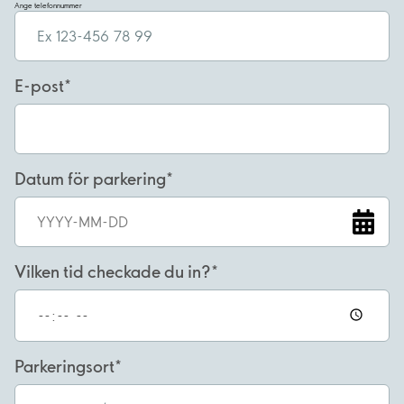
Ange telefonnummer
E-post
Datum för parkering
Vilken tid checkade du in?
Parkeringsort