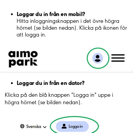
Loggar du in från en mobil?
Hitta inloggningsknappen i det övre högra
hörnet (se bilden nedan). Klicka på ikonen för
att logga in.
Loggar du in från en dator?
Klicka på den blå knappen "Logga in" uppe i
högra hörnet (se bilden nedan).