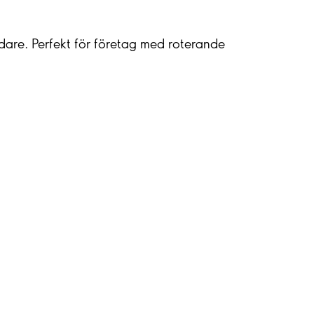
dare. Perfekt för företag med roterande