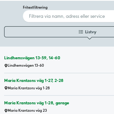
Fritextfiltrering
Listvy
Lindhemsvägen 13-59, 14-60
Lindhemsvägen 13-60
Maria Krantzons väg 1-27, 2-28
Maria Krantzons väg 1-28
Maria Krantzons väg 1-28, garage
Maria Krantzons väg 23