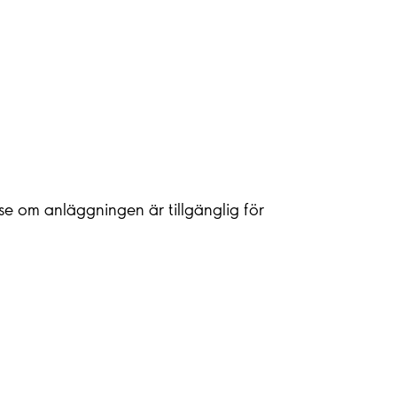
 se om anläggningen är tillgänglig för