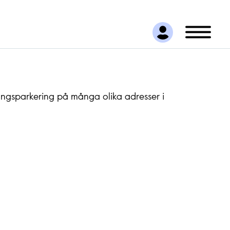
ngsparkering på många olika adresser i