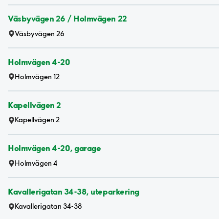
Väsbyvägen 26 / Holmvägen 22
Väsbyvägen 26
Holmvägen 4-20
Holmvägen 12
Kapellvägen 2
Kapellvägen 2
Holmvägen 4-20, garage
Holmvägen 4
Kavallerigatan 34-38, uteparkering
Kavallerigatan 34-38