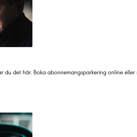
ittar du det här. Boka abonnemangsparkering online eller