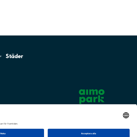
Städer
Cookie-inställningar