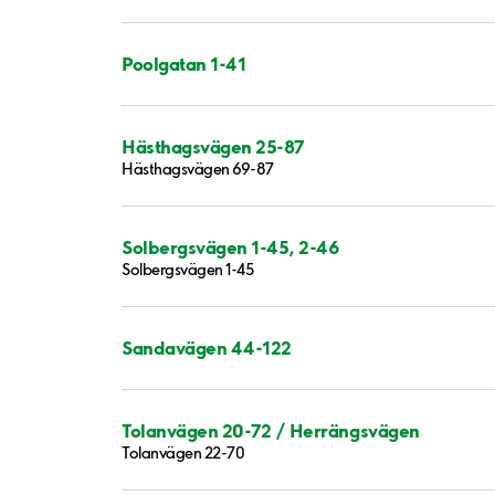
Poolgatan 1-41
Hästhagsvägen 25-87
Hästhagsvägen 69-87
Solbergsvägen 1-45, 2-46
Solbergsvägen 1-45
Sandavägen 44-122
Tolanvägen 20-72 / Herrängsvägen
Tolanvägen 22-70