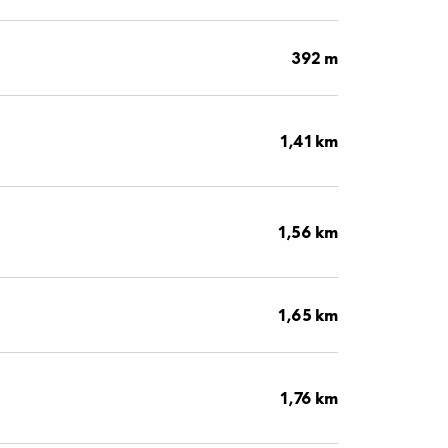
392 m
1,41 km
1,56 km
1,65 km
1,76 km