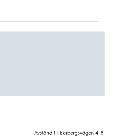
Avstånd till Eksbergsvägen 4-8