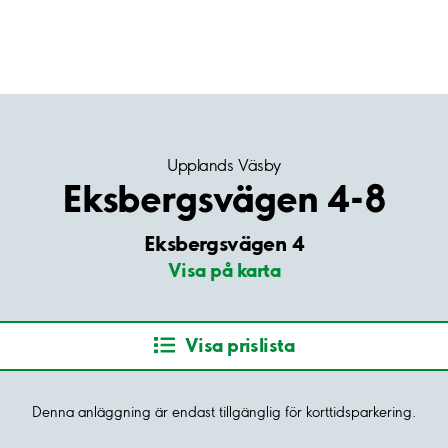
Upplands Väsby
Eksbergsvägen 4-8
Eksbergsvägen 4
Visa på karta
Visa prislista
Denna anläggning är endast tillgänglig för korttidsparkering.