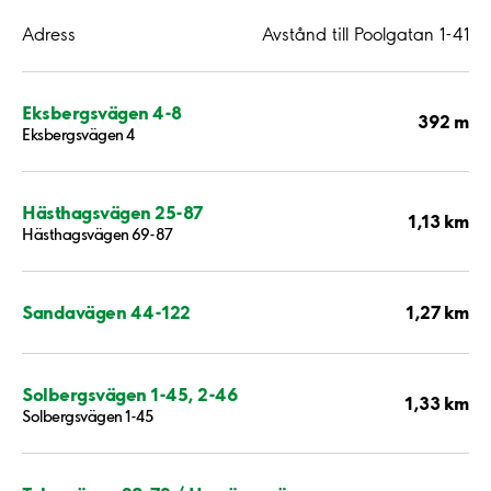
Adress
Avstånd till Poolgatan 1-41
Eksbergsvägen 4-8
392 m
Eksbergsvägen 4
Hästhagsvägen 25-87
1,13 km
Hästhagsvägen 69-87
1,27 km
Sandavägen 44-122
Solbergsvägen 1-45, 2-46
1,33 km
Solbergsvägen 1-45