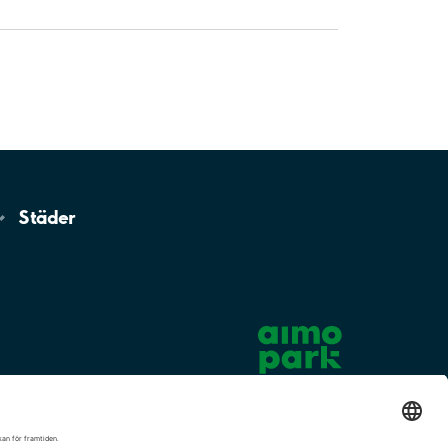
Städer
Cookie-inställningar