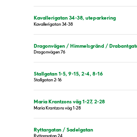
Kavallerigatan 34-38, uteparkering
Kavallerigatan 34-38
Dragonvägen / Himmelsgränd / Drabantgat
Dragonvägen 76
Stallgatan 1-5, 9-15, 2-4, 8-16
Stallgatan 2-16
Maria Krantzons väg 1-27, 2-28
Maria Krantzons väg 1-28
Ryttargatan / Sadelgatan
Ryttargatan 24