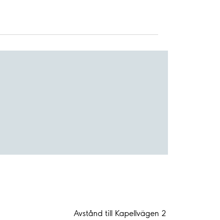
Avstånd till Kapellvägen 2