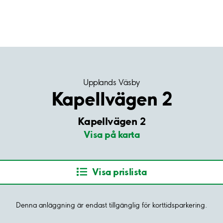
Upplands Väsby
Kapellvägen 2
Kapellvägen 2
Visa på karta
Visa prislista
Denna anläggning är endast tillgänglig för korttidsparkering.