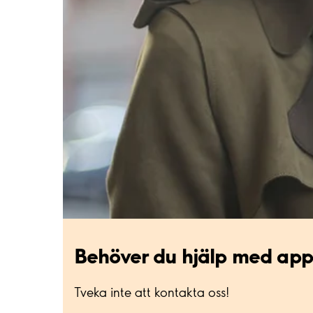
Behöver du hjälp med ap
Tveka inte att kontakta oss!