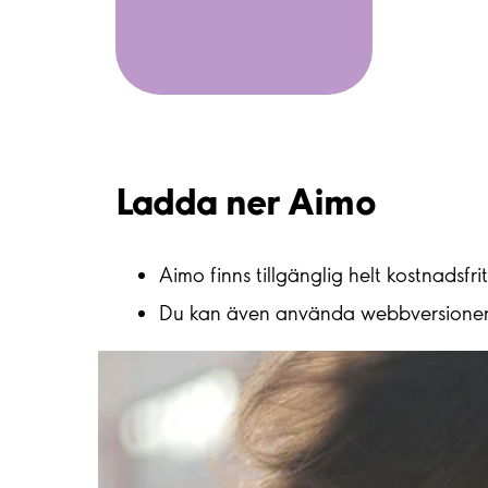
Ladda ner Aimo
Aimo finns tillgänglig helt kostnadsfrit
Du kan även använda webbversione