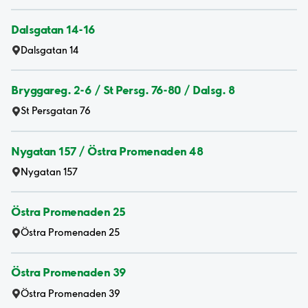
Dalsgatan 14-16
Dalsgatan 14
Bryggareg. 2-6 / St Persg. 76-80 / Dalsg. 8
St Persgatan 76
Nygatan 157 / Östra Promenaden 48
Nygatan 157
Östra Promenaden 25
Östra Promenaden 25
Östra Promenaden 39
Östra Promenaden 39