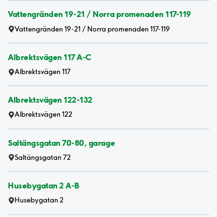
Vattengränden 19-21 / Norra promenaden 117-119
Vattengränden 19-21 / Norra promenaden 117-119
Albrektsvägen 117 A-C
Albrektsvägen 117
Albrektsvägen 122-132
Albrektsvägen 122
Saltängsgatan 70-80, garage
Saltängsgatan 72
Husebygatan 2 A-B
Husebygatan 2