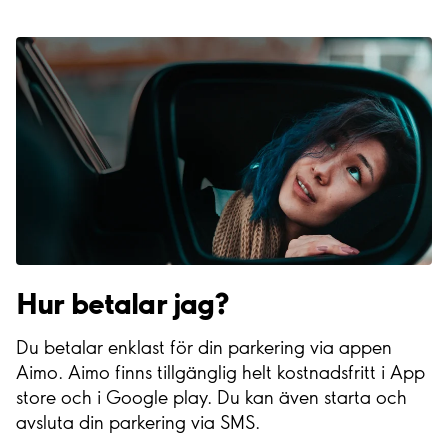
Hur betalar jag?
Du betalar enklast för din parkering via appen
Aimo. Aimo finns tillgänglig helt kostnadsfritt i App
store och i Google play. Du kan även starta och
avsluta din parkering via SMS.