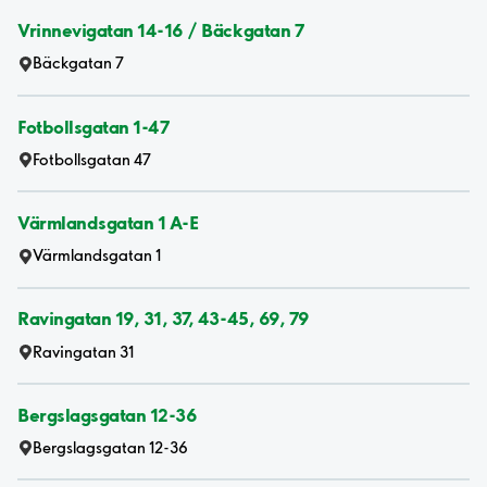
Vrinnevigatan 14-16 / Bäckgatan 7
Bäckgatan 7
Fotbollsgatan 1-47
Fotbollsgatan 47
Värmlandsgatan 1 A-E
Värmlandsgatan 1
Ravingatan 19, 31, 37, 43-45, 69, 79
Ravingatan 31
Bergslagsgatan 12-36
Bergslagsgatan 12-36