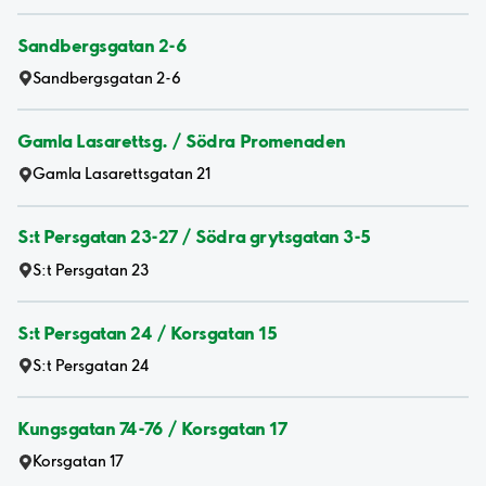
Sandbergsgatan 2-6
Sandbergsgatan 2-6
Gamla Lasarettsg. / Södra Promenaden
Gamla Lasarettsgatan 21
S:t Persgatan 23-27 / Södra grytsgatan 3-5
S:t Persgatan 23
S:t Persgatan 24 / Korsgatan 15
S:t Persgatan 24
Kungsgatan 74-76 / Korsgatan 17
Korsgatan 17