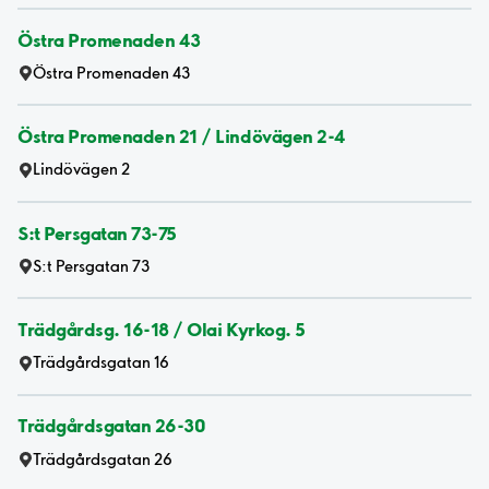
Östra Promenaden 43
Östra Promenaden 43
Östra Promenaden 21 / Lindövägen 2-4
Lindövägen 2
S:t Persgatan 73-75
S:t Persgatan 73
Trädgårdsg. 16-18 / Olai Kyrkog. 5
Trädgårdsgatan 16
Trädgårdsgatan 26-30
Trädgårdsgatan 26