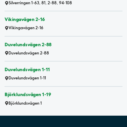
Silverringen 1-63, 81, 2-88, 94-108
Vikingavägen 2-16
Vikingavägen 2-16
Duvelundsvägen 2-88
Duvelundsvägen 2-88
Duvelundsvägen 1-11
Duvelundsvägen 1-11
Björklundsvägen 1-19
Björklundsvägen 1