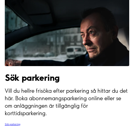
Sök parkering
Vill du hellre frisöka efter parkering så hittar du det
här. Boka abonnemangsparkering online eller se
om anläggningen är tillgänglig för
korttidsparkering.
Sök parkering