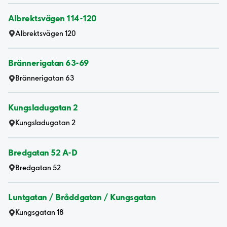
Albrektsvägen 114-120
Albrektsvägen 120
Brännerigatan 63-69
Brännerigatan 63
Kungsladugatan 2
Kungsladugatan 2
Bredgatan 52 A-D
Bredgatan 52
Luntgatan / Bråddgatan / Kungsgatan
Kungsgatan 18