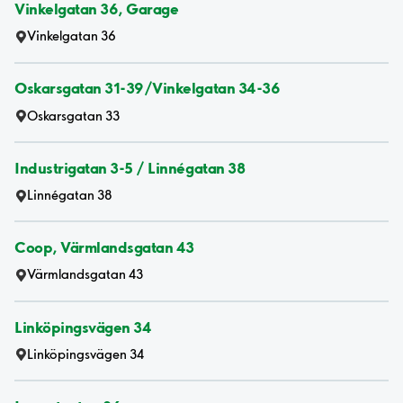
Vinkelgatan 36, Garage
Vinkelgatan 36
Oskarsgatan 31-39/Vinkelgatan 34-36
Oskarsgatan 33
Industrigatan 3-5 / Linnégatan 38
Linnégatan 38
Coop, Värmlandsgatan 43
Värmlandsgatan 43
Linköpingsvägen 34
Linköpingsvägen 34