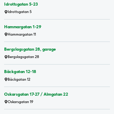
Idrottsgatan 5-23
Idrottsgatan 5
Hammargatan 1-29
Hammargatan 11
Bergslagsgatan 28, garage
Bergslagsgatan 28
Bäckgatan 12-18
Bäckgatan 12
Oskarsgatan 17-27 / Almgatan 22
Oskarsgatan 19