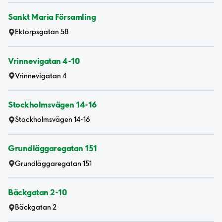
Sankt Maria Församling
Ektorpsgatan 58
Vrinnevigatan 4-10
Vrinnevigatan 4
Stockholmsvägen 14-16
Stockholmsvägen 14-16
Grundläggaregatan 151
Grundläggaregatan 151
Bäckgatan 2-10
Bäckgatan 2