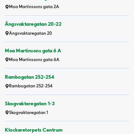
Moa Martinssons gata 2A
Ängsvaktaregatan 20-22
Ängsvaktaregatan 20
Moa Martinsons gata 6 A
Moa Martinssons gata 6A
Rambogatan 252-254
Rambogatan 252-254
Skogvaktaregatan 1-3
Skogvaktaregatan 1
Klockaretorpets Centrum