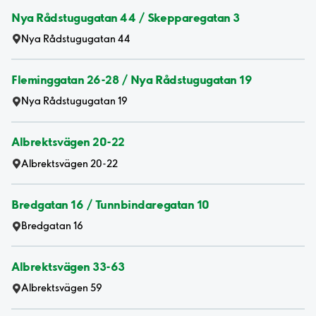
Nya Rådstugugatan 44 / Skepparegatan 3
Nya Rådstugugatan 44
Fleminggatan 26-28 / Nya Rådstugugatan 19
Nya Rådstugugatan 19
Albrektsvägen 20-22
Albrektsvägen 20-22
Bredgatan 16 / Tunnbindaregatan 10
Bredgatan 16
Albrektsvägen 33-63
Albrektsvägen 59