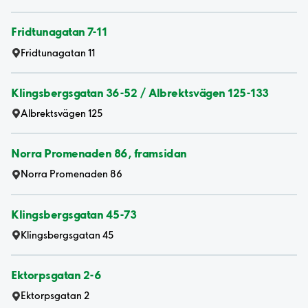
Fridtunagatan 7-11
Fridtunagatan 11
Klingsbergsgatan 36-52 / Albrektsvägen 125-133
Albrektsvägen 125
Norra Promenaden 86, framsidan
Norra Promenaden 86
Klingsbergsgatan 45-73
Klingsbergsgatan 45
Ektorpsgatan 2-6
Ektorpsgatan 2