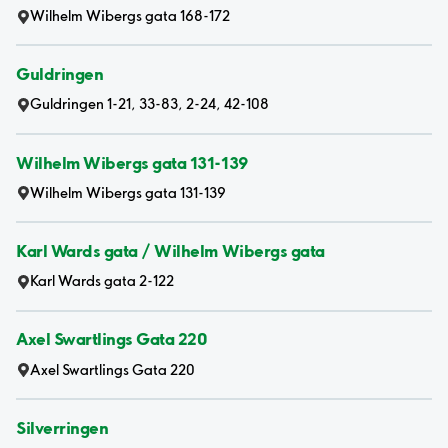
Wilhelm Wibergs gata 168-172
Guldringen
Guldringen 1-21, 33-83, 2-24, 42-108
Wilhelm Wibergs gata 131-139
Wilhelm Wibergs gata 131-139
Karl Wards gata / Wilhelm Wibergs gata
Karl Wards gata 2-122
Axel Swartlings Gata 220
Axel Swartlings Gata 220
Silverringen