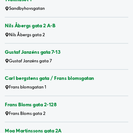
Sandbyhovsgatan
Nils Åbergs gata 2 A-B
Nils Åbergs gata 2
Gustaf Janzéns gata 7-13
Gustaf Janzéns gata 7
Carl bergstens gata / Frans blomsgatan
Frans blomsgatan 1
Frans Bloms gata 2-128
Frans Bloms gata 2
Moa Martinssons gata 2A