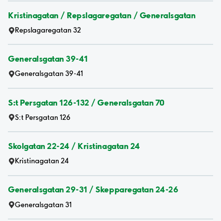
Kristinagatan / Repslagaregatan / Generalsgatan
Repslagaregatan 32
Generalsgatan 39-41
Generalsgatan 39-41
S:t Persgatan 126-132 / Generalsgatan 70
S:t Persgatan 126
Skolgatan 22-24 / Kristinagatan 24
Kristinagatan 24
Generalsgatan 29-31 / Skepparegatan 24-26
Generalsgatan 31