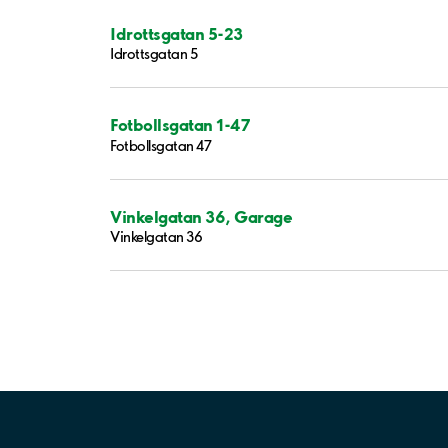
Idrottsgatan 5-23
Idrottsgatan 5
Fotbollsgatan 1-47
Fotbollsgatan 47
Vinkelgatan 36, Garage
Vinkelgatan 36