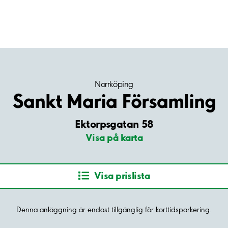
Norrköping
Sankt Maria Församling
Ektorpsgatan 58
Visa på karta
Visa prislista
Denna anläggning är endast tillgänglig för korttidsparkering.