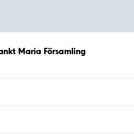
Sankt Maria Församling