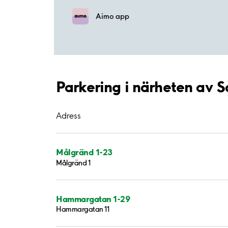
Aimo app
Parkering i närheten av 
Adress
Målgränd 1-23
Målgränd 1
Hammargatan 1-29
Hammargatan 11