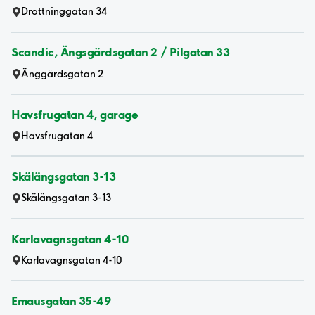
Drottninggatan 34
Scandic, Ängsgärdsgatan 2 / Pilgatan 33
Änggärdsgatan 2
Havsfrugatan 4, garage
Havsfrugatan 4
Skälängsgatan 3-13
Skälängsgatan 3-13
Karlavagnsgatan 4-10
Karlavagnsgatan 4-10
Emausgatan 35-49