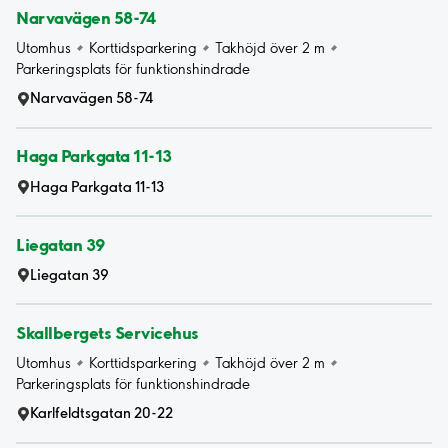
Narvavägen 58-74
Utomhus
Korttidsparkering
Takhöjd över 2 m
Parkeringsplats för funktionshindrade
Narvavägen 58-74
Haga Parkgata 11-13
Haga Parkgata 11-13
Liegatan 39
Liegatan 39
Skallbergets Servicehus
Utomhus
Korttidsparkering
Takhöjd över 2 m
Parkeringsplats för funktionshindrade
Karlfeldtsgatan 20-22