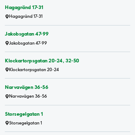
Hagagränd 17-31
Hagagränd 17-31
Jakobsgatan 47-99
Jakobsgatan 47-99
Klockartorpsgatan 20-24, 32-50
Klockartorpsgatan 20-24
Narvavägen 36-56
Narvavägen 36-56
Storsegelgatan 1
Storsegelgatan 1