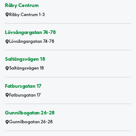
Råby Centrum
Råby Centrum 1-3
Lövsångargatan 74-78
Lövsångargatan 74-78
Saltängsvägen 18
Saltängsvägen 18
Fatbursgatan 17
Fatbursgatan 17
Gunnilbogatan 26-28
Gunnilbogatan 26-28