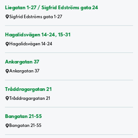
Liegatan 1-27 / Sigfrid Edströms gata 24
Sigfrid Edströms gata 1-27
Hagalidsvägen 14-24, 15-31
Hagalidsvägen 14-24
Ankargatan 37
Ankargatan 37
Tråddragargatan 21
Tråddragargatan 21
Bangatan 21-55
Bangatan 21-55