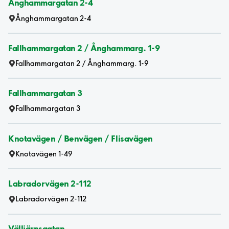
Ånghammargatan 2-4
Ånghammargatan 2-4
Fallhammargatan 2 / Ånghammarg. 1-9
Fallhammargatan 2 / Ånghammarg. 1-9
Fallhammargatan 3
Fallhammargatan 3
Knotavägen / Benvägen / Flisavägen
Knotavägen 1-49
Labradorvägen 2-112
Labradorvägen 2-112
Välljärnsgatan