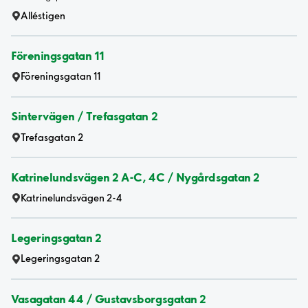
Alléstigen
Föreningsgatan 11
Föreningsgatan 11
Sintervägen / Trefasgatan 2
Trefasgatan 2
Katrinelundsvägen 2 A-C, 4C / Nygårdsgatan 2
Katrinelundsvägen 2-4
Legeringsgatan 2
Legeringsgatan 2
Vasagatan 44 / Gustavsborgsgatan 2