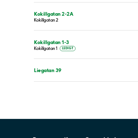
Kokillgatan 2-2A
Kokillgatan 2
Kokillgatan 1-3
Kokillgatan 1
LEDIGT
Liegatan 39