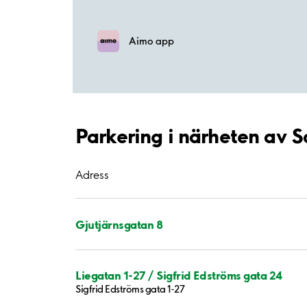
Aimo app
Parkering i närheten av 
Adress
Gjutjärnsgatan 8
Liegatan 1-27 / Sigfrid Edströms gata 24
Sigfrid Edströms gata 1-27