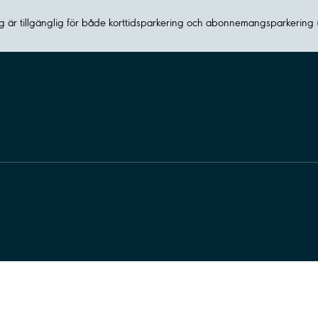
 är tillgänglig för både korttidsparkering och abonnemangsparkering 