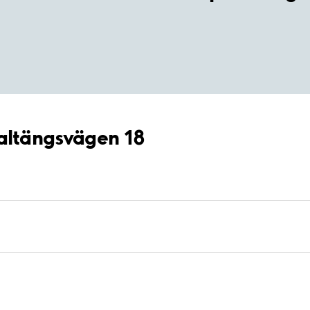
Saltängsvägen 18