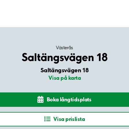
Västerås
Saltängsvägen 18
Saltängsvägen 18
Visa på karta
Boka långtidsplats
Visa prislista