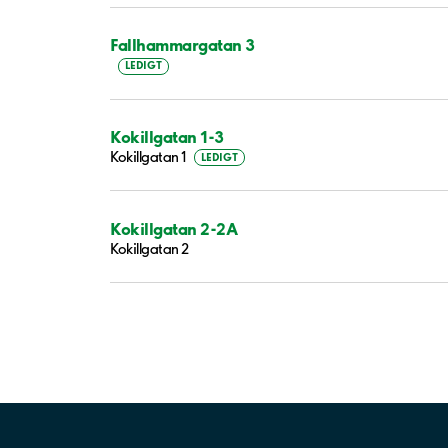
Fallhammargatan 3
LEDIGT
Kokillgatan 1-3
Kokillgatan 1
LEDIGT
Kokillgatan 2-2A
Kokillgatan 2