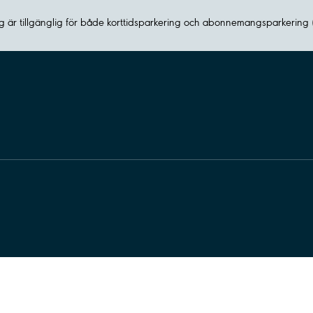
 är tillgänglig för både korttidsparkering och abonnemangsparkering 