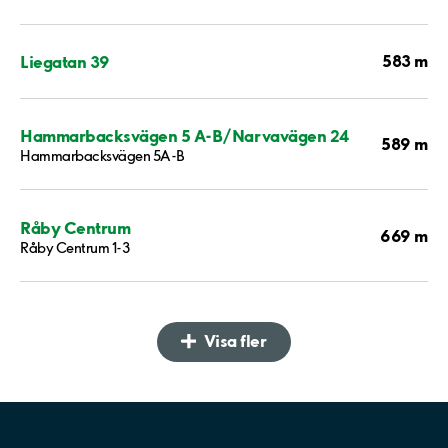
583 m
Liegatan 39
Hammarbacksvägen 5 A-B/Narvavägen 24
589 m
Hammarbacksvägen 5A-B
Råby Centrum
669 m
Råby Centrum 1-3
Visa fler