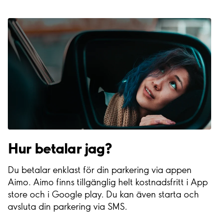
Hur betalar jag?
Du betalar enklast för din parkering via appen
Aimo. Aimo finns tillgänglig helt kostnadsfritt i App
store och i Google play. Du kan även starta och
avsluta din parkering via SMS.