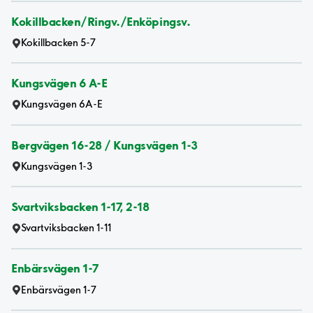
Kokillbacken/Ringv./Enköpingsv.
Kokillbacken 5-7
Kungsvägen 6 A-E
Kungsvägen 6A-E
Bergvägen 16-28 / Kungsvägen 1-3
Kungsvägen 1-3
Svartviksbacken 1-17, 2-18
Svartviksbacken 1-11
Enbärsvägen 1-7
Enbärsvägen 1-7