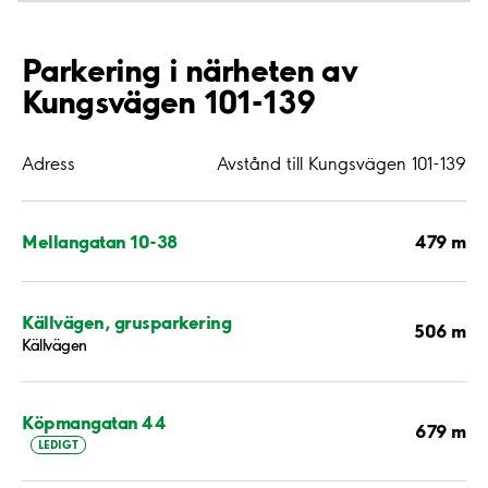
Parkering i närheten av
Kungsvägen 101-139
Adress
Avstånd till Kungsvägen 101-139
479 m
Mellangatan 10-38
Källvägen, grusparkering
506 m
Källvägen
Köpmangatan 44
679 m
LEDIGT