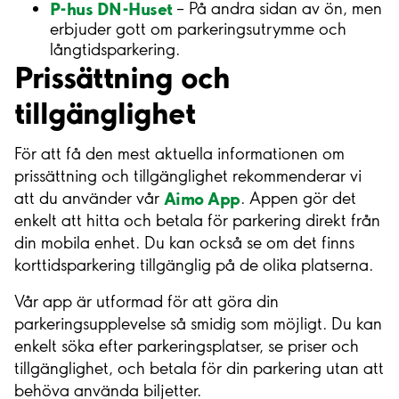
P-hus DN-Huset
– På andra sidan av ön, men
erbjuder gott om parkeringsutrymme och
långtidsparkering.
Prissättning och
tillgänglighet
För att få den mest aktuella informationen om
prissättning och tillgänglighet rekommenderar vi
Aimo App
att du använder vår
. Appen gör det
enkelt att hitta och betala för parkering direkt från
din mobila enhet. Du kan också se om det finns
korttidsparkering tillgänglig på de olika platserna.
Vår app är utformad för att göra din
parkeringsupplevelse så smidig som möjligt. Du kan
enkelt söka efter parkeringsplatser, se priser och
tillgänglighet, och betala för din parkering utan att
behöva använda biljetter.