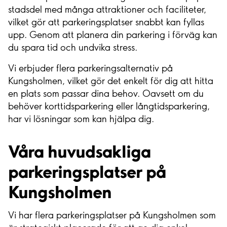
stadsdel med många attraktioner och faciliteter,
vilket gör att parkeringsplatser snabbt kan fyllas
upp. Genom att planera din parkering i förväg kan
du spara tid och undvika stress.
Vi erbjuder flera parkeringsalternativ på
Kungsholmen, vilket gör det enkelt för dig att hitta
en plats som passar dina behov. Oavsett om du
behöver korttidsparkering eller långtidsparkering,
har vi lösningar som kan hjälpa dig.
Våra huvudsakliga
parkeringsplatser på
Kungsholmen
Vi har flera parkeringsplatser på Kungsholmen som