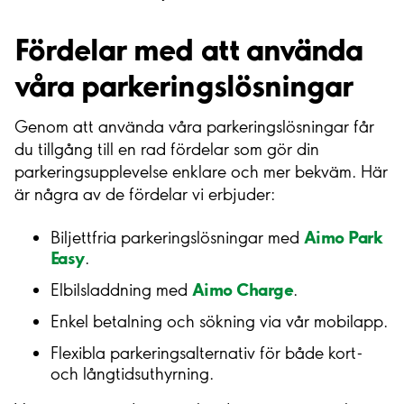
Fördelar med att använda
våra parkeringslösningar
Genom att använda våra parkeringslösningar får
du tillgång till en rad fördelar som gör din
parkeringsupplevelse enklare och mer bekväm. Här
är några av de fördelar vi erbjuder:
Aimo Park
Biljettfria parkeringslösningar med
Easy
.
Aimo Charge
Elbilsladdning med
.
Enkel betalning och sökning via vår mobilapp.
Flexibla parkeringsalternativ för både kort-
och långtidsuthyrning.