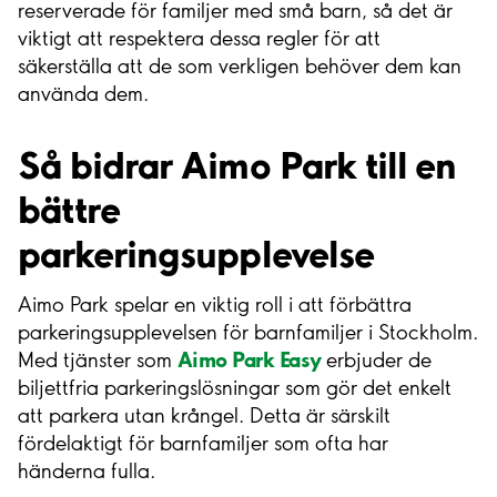
reserverade för familjer med små barn, så det är
viktigt att respektera dessa regler för att
säkerställa att de som verkligen behöver dem kan
använda dem.
Så bidrar Aimo Park till en
bättre
parkeringsupplevelse
Aimo Park spelar en viktig roll i att förbättra
parkeringsupplevelsen för barnfamiljer i Stockholm.
Aimo Park Easy
Med tjänster som
erbjuder de
biljettfria parkeringslösningar som gör det enkelt
att parkera utan krångel. Detta är särskilt
fördelaktigt för barnfamiljer som ofta har
händerna fulla.