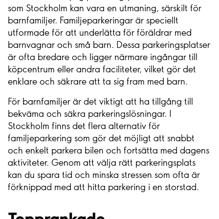
som Stockholm kan vara en utmaning, särskilt för
barnfamiljer. Familjeparkeringar är speciellt
utformade för att underlätta för föräldrar med
barnvagnar och små barn. Dessa parkeringsplatser
är ofta bredare och ligger närmare ingångar till
köpcentrum eller andra faciliteter, vilket gör det
enklare och säkrare att ta sig fram med barn.
För barnfamiljer är det viktigt att ha tillgång till
bekväma och säkra parkeringslösningar. I
Stockholm finns det flera alternativ för
familjeparkering som gör det möjligt att snabbt
och enkelt parkera bilen och fortsätta med dagens
aktiviteter. Genom att välja rätt parkeringsplats
kan du spara tid och minska stressen som ofta är
förknippad med att hitta parkering i en storstad.
Topprankade