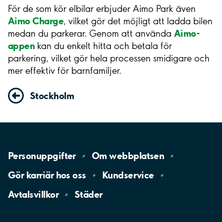
För de som kör elbilar erbjuder Aimo Park även
Aimo Charge
, vilket gör det möjligt att ladda bilen
Aimo-
medan du parkerar. Genom att använda
appen
kan du enkelt hitta och betala för
parkering, vilket gör hela processen smidigare och
mer effektiv för barnfamiljer.
Stockholm
Personuppgifter
Om
webbplatsen
Gör karriär hos
oss
Kundservice
Avtalsvillkor
Städer