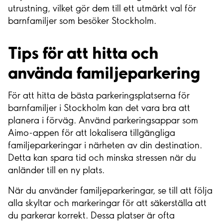
utrustning, vilket gör dem till ett utmärkt val för
barnfamiljer som besöker Stockholm.
Tips för att hitta och
använda familjeparkering
För att hitta de bästa parkeringsplatserna för
barnfamiljer i Stockholm kan det vara bra att
planera i förväg. Använd parkeringsappar som
Aimo-appen för att lokalisera tillgängliga
familjeparkeringar i närheten av din destination.
Detta kan spara tid och minska stressen när du
anländer till en ny plats.
När du använder familjeparkeringar, se till att följa
alla skyltar och markeringar för att säkerställa att
du parkerar korrekt. Dessa platser är ofta