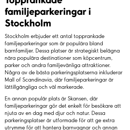
familjeparkeringar i
Stockholm
Stockholm erbjuder ett antal topprankade
familjeparkeringar som är populära bland
barnfamiljer. Dessa platser är strategiskt belägna
nära populära destinationer som köpcentrum,
parker och andra familjevänliga attraktioner.
Några av de bästa parkeringsplatserna inkluderar
Mall of Scandinavia, där familjeparkeringar är
lättillgängliga och väl markerade.
En annan populär plats är Skansen, där
familjeparkeringar gör det enkelt för besökare att
njuta av en dag med djur och natur. Dessa
parkeringsplatser är utformade för att ge extra
utrymme för att hantera barnvagnar och annan