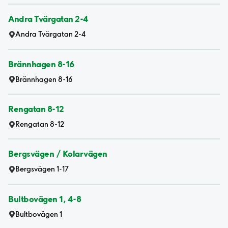
Andra Tvärgatan 2-4
Andra Tvärgatan 2-4
Brännhagen 8-16
Brännhagen 8-16
Rengatan 8-12
Rengatan 8-12
Bergsvägen / Kolarvägen
Bergsvägen 1-17
Bultbovägen 1, 4-8
Bultbovägen 1