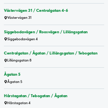
Västervägen 31 / Centralgatan 4-6
Västervägen 31
Siggebodavägen / Roosvägen / Lillängsgatan
Siggebodavägen 4
Centralgatan / Ågatan / Lillängsgatan / Tebogatan
Lillängsgatan 8
Ågatan 5
Ågatan 5
Hårstagatan / Tebogatan / Ågatan
Hårstagatan 4