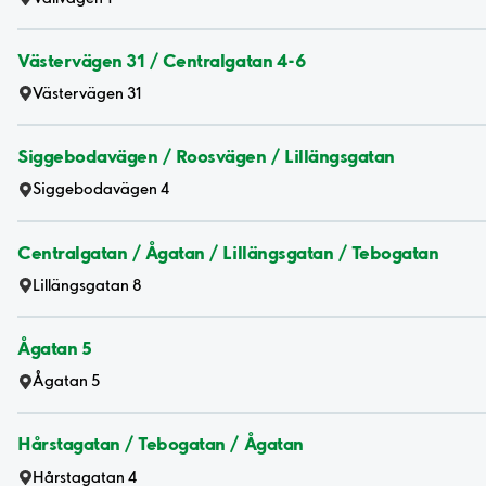
Västervägen 31 / Centralgatan 4-6
Västervägen 31
Siggebodavägen / Roosvägen / Lillängsgatan
Siggebodavägen 4
Centralgatan / Ågatan / Lillängsgatan / Tebogatan
Lillängsgatan 8
Ågatan 5
Ågatan 5
Hårstagatan / Tebogatan / Ågatan
Hårstagatan 4