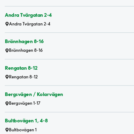
Andra Tvärgatan 2-4
Andra Tvärgatan 2-4
Brännhagen 8-16
Brännhagen 8-16
Rengatan 8-12
Rengatan 8-12
Bergsvägen / Kolarvägen
Bergsvägen 1-17
Bultbovägen 1, 4-8
Bultbovägen 1