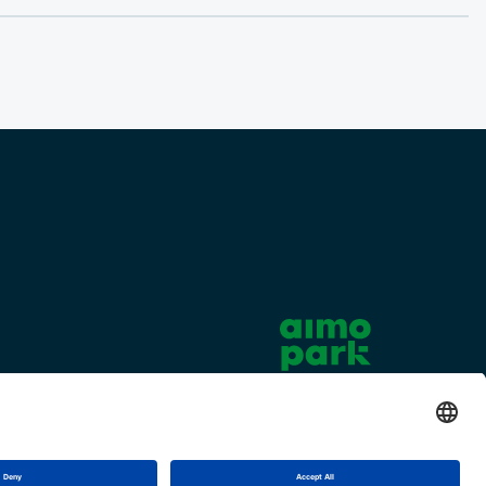
Cookie settings