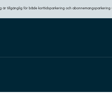
 är tillgänglig för både korttidsparkering och abonnemangsparkering 