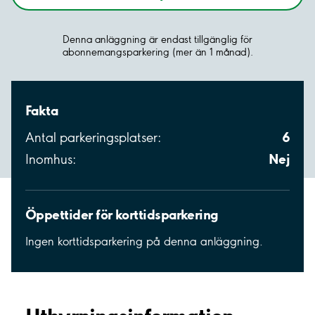
Denna anläggning är endast tillgänglig för
abonnemangsparkering (mer än 1 månad).
Fakta
6
Antal parkeringsplatser:
Nej
Inomhus:
Öppettider för korttidsparkering
Ingen korttidsparkering på denna anläggning.