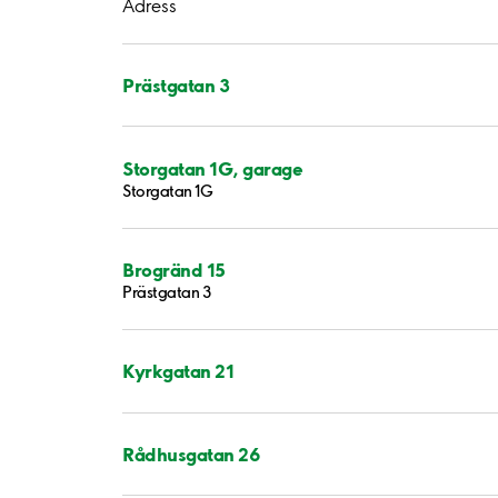
Adress
Prästgatan 3
Storgatan 1G, garage
Storgatan 1G
Brogränd 15
Prästgatan 3
Kyrkgatan 21
Rådhusgatan 26