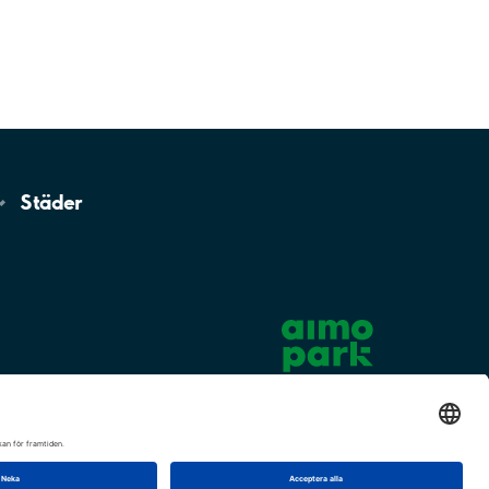
Städer
Cookie-inställningar