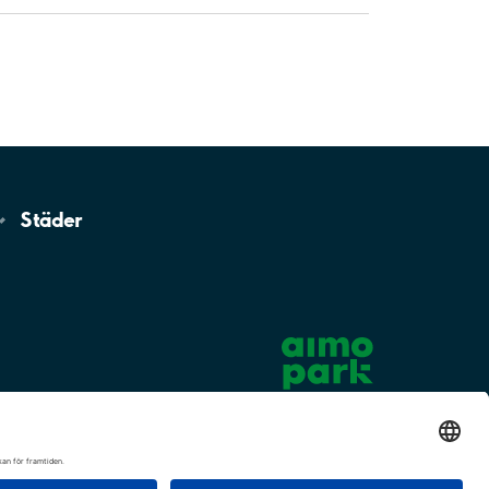
Städer
Cookie-inställningar