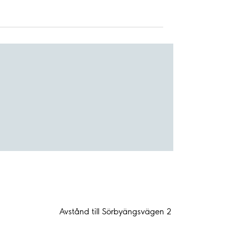
Avstånd till Sörbyängsvägen 2