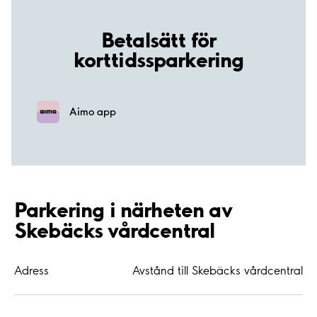
Betalsätt för
korttidssparkering
Aimo app
Parkering i närheten av
Skebäcks vårdcentral
Adress
Avstånd till Skebäcks vårdcentral