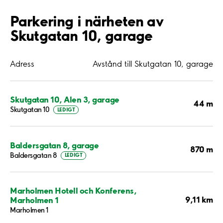
Parkering i närheten av
Skutgatan 10, garage
Adress
Avstånd till Skutgatan 10, garage
Skutgatan 10, Alen 3, garage
44 m
Skutgatan 10
LEDIGT
Baldersgatan 8, garage
870 m
Baldersgatan 8
LEDIGT
Marholmen Hotell och Konferens,
9,11 km
Marholmen 1
Marholmen 1