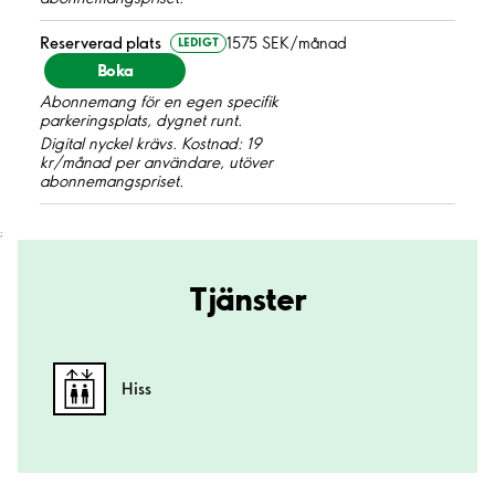
Reserverad plats
1575 SEK/månad
LEDIGT
Boka
Abonnemang för en egen specifik
parkeringsplats, dygnet runt.
Digital nyckel krävs. Kostnad: 19
kr/månad per användare, utöver
abonnemangspriset.
;
Tjänster
Hiss