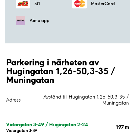
St1
MasterCard
Aimo app
Parkering i närheten av
Hugingatan 1,26-50,3-35 /
Muningatan
Avstånd till Hugingatan 1,26-50,3-35 /
Adress
Muningatan
Vidargatan 3-49 / Hugingatan 2-24
197 m
Vidargatan 3-49