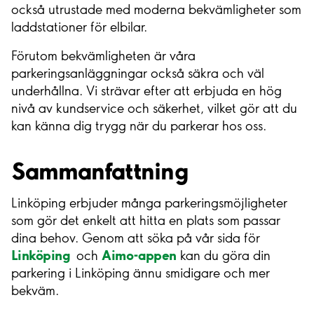
också utrustade med moderna bekvämligheter som
laddstationer för elbilar.
Förutom bekvämligheten är våra
parkeringsanläggningar också säkra och väl
underhållna. Vi strävar efter att erbjuda en hög
nivå av kundservice och säkerhet, vilket gör att du
kan känna dig trygg när du parkerar hos oss.
Sammanfattning
Linköping erbjuder många parkeringsmöjligheter
som gör det enkelt att hitta en plats som passar
dina behov. Genom att söka på vår sida för
Linköping
Aimo-appen
och
kan du göra din
parkering i Linköping ännu smidigare och mer
bekväm.