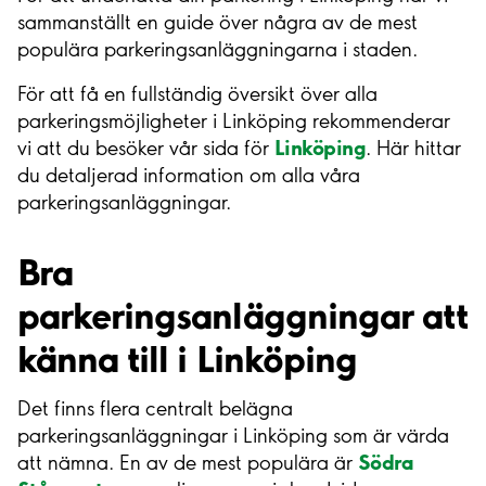
sammanställt en guide över några av de mest
populära parkeringsanläggningarna i staden.
För att få en fullständig översikt över alla
parkeringsmöjligheter i Linköping rekommenderar
Linköping
vi att du besöker vår sida för
. Här hittar
du detaljerad information om alla våra
parkeringsanläggningar.
Bra
parkeringsanläggningar att
känna till i Linköping
Det finns flera centralt belägna
parkeringsanläggningar i Linköping som är värda
Södra
att nämna. En av de mest populära är