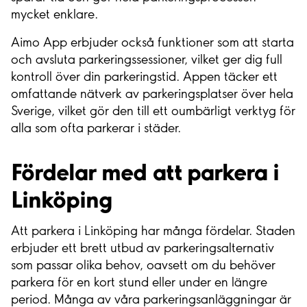
mycket enklare.
Aimo App erbjuder också funktioner som att starta
och avsluta parkeringssessioner, vilket ger dig full
kontroll över din parkeringstid. Appen täcker ett
omfattande nätverk av parkeringsplatser över hela
Sverige, vilket gör den till ett oumbärligt verktyg för
alla som ofta parkerar i städer.
Fördelar med att parkera i
Linköping
Att parkera i Linköping har många fördelar. Staden
erbjuder ett brett utbud av parkeringsalternativ
som passar olika behov, oavsett om du behöver
parkera för en kort stund eller under en längre
period. Många av våra parkeringsanläggningar är