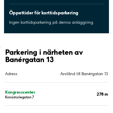
Öppettider för korttidsparkering
Ingen korttidsparkering på denna anläggning.
;
Parkering i närheten av
Banérgatan 13
Adress
Avstånd till Banérgatan 13
Kongresscenter
278 m
Konsistoriegatan 7