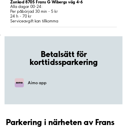
Zonkod 8705 Frans G Wibergs väg 4-6
Alla dagar 00-24:
Per påbörjad 30 min - 5 kr
24 h - 70 kr
Serviceavgift kan tillkomma
;
Betalsätt för
korttidssparkering
Aimo app
Parkering i närheten av Frans