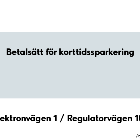
Betalsätt för korttidssparkering
Elektronvägen 1 / Regulatorvägen 1
A