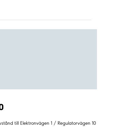
0
vstånd till Elektronvägen 1 / Regulatorvägen 10