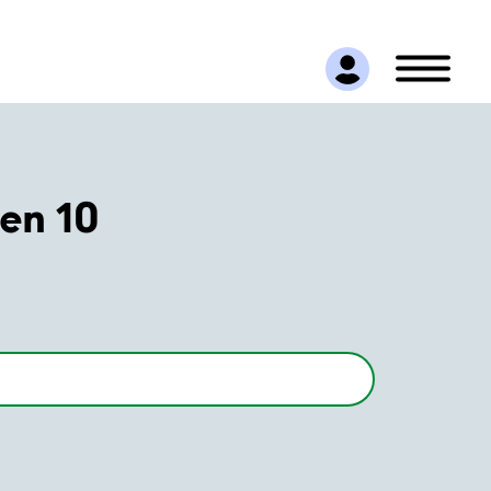
en 10