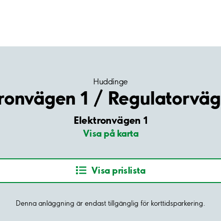
Huddinge
ronvägen 1 / Regulatorväg
Elektronvägen 1
Visa på karta
Visa prislista
Denna anläggning är endast tillgänglig för korttidsparkering.