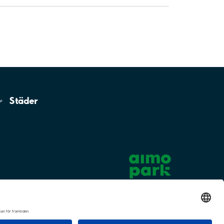
Städer
Cookie-inställningar