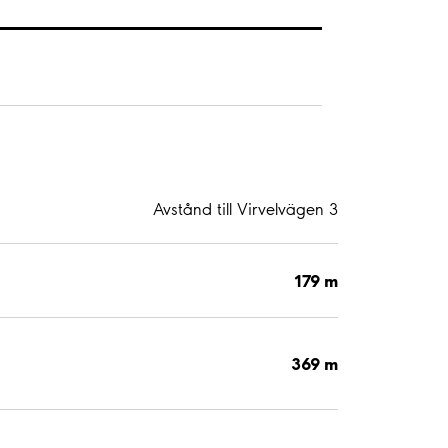
Avstånd till Virvelvägen 3
179 m
369 m