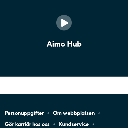
Aimo Hub
Personuppgifter
Om
webbplatsen
Gör karriär hos
oss
Kundservice