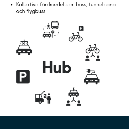
Kollektiva färdmedel som buss, tunnelbana
och flygbuss