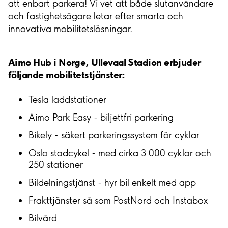
att enbart parkera! Vi vet att både slutanvändare
och fastighetsägare letar efter smarta och
innovativa mobilitetslösningar.
Aimo Hub i Norge, Ullevaal Stadion erbjuder
följande mobilitetstjänster:
Tesla laddstationer
Aimo Park Easy - biljettfri parkering
Bikely - säkert parkeringssystem för cyklar
Oslo stadcykel - med cirka 3 000 cyklar och
250 stationer
Bildelningstjänst - hyr bil enkelt med app
Frakttjänster så som PostNord och Instabox
Bilvård