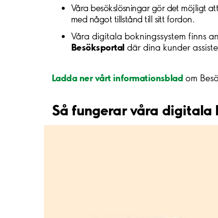
Våra besökslösningar gör det möjligt at
med något tillstånd till sitt fordon.
Våra digitala bokningssystem finns a
Besöksportal
där dina kunder assiste
Ladda ner vårt informationsblad
om Besök
Så fungerar våra digitala