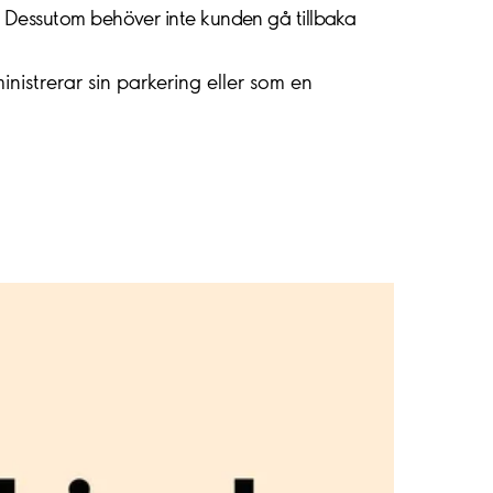
n. Dessutom behöver inte kunden gå tillbaka
nistrerar sin parkering eller som en