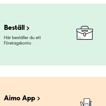
Beställ
Här beställer du ett
Företagskonto
Aimo
App