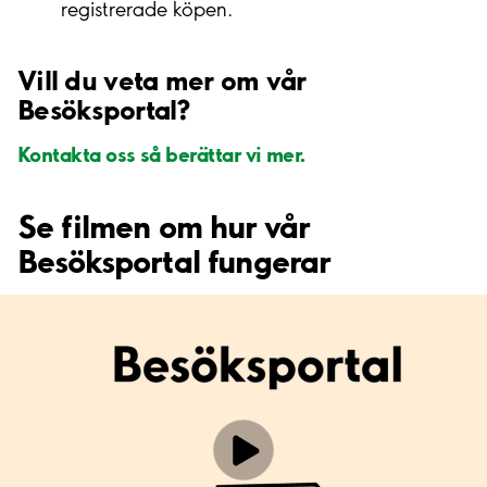
registrerade köpen.
Vill du veta mer om vår
Besöksportal?
Kontakta oss så berättar vi mer.
Se filmen om hur vår
Besöksportal fungerar