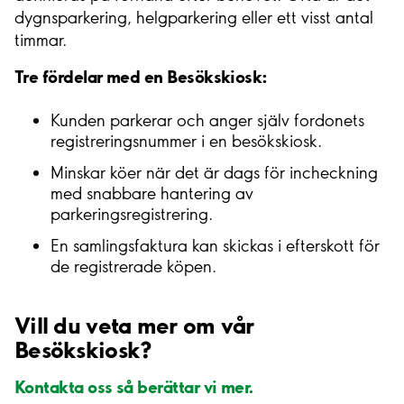
dygnsparkering, helgparkering eller ett visst antal
timmar.
Tre fördelar med en Besökskiosk:
Kunden parkerar och anger själv fordonets
registreringsnummer i en besökskiosk.
Minskar köer när det är dags för incheckning
med snabbare hantering av
parkeringsregistrering.
En samlingsfaktura kan skickas i efterskott för
de registrerade köpen.
Vill du veta mer om vår
Besökskiosk?
Kontakta oss så berättar vi mer.