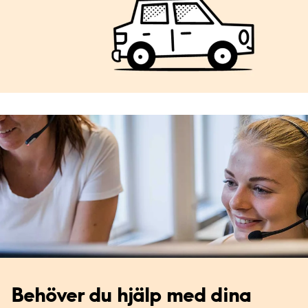
Behöver du hjälp med dina