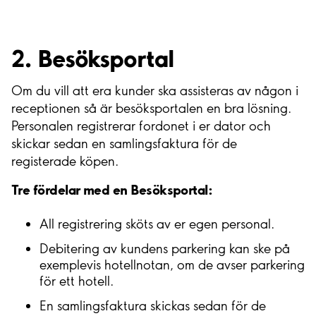
2. Besöksportal
Om du vill att era kunder ska assisteras av någon i
receptionen så är besöksportalen en bra lösning.
Personalen registrerar fordonet i er dator och
skickar sedan en samlingsfaktura för de
registerade köpen.
Tre fördelar med en Besöksportal:
All registrering sköts av er egen personal.
Debitering av kundens parkering kan ske på
exemplevis hotellnotan, om de avser parkering
för ett hotell.
En samlingsfaktura skickas sedan för de