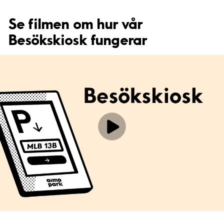
Se filmen om hur vår
Besökskiosk fungerar