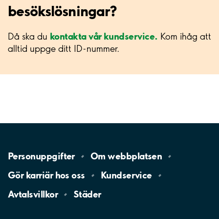
besökslösningar?
kontakta vår kundservice.
Då ska du
Kom ihåg att
alltid uppge ditt ID-nummer.
Personuppgifter
Om
webbplatsen
Gör karriär hos
oss
Kundservice
Avtalsvillkor
Städer