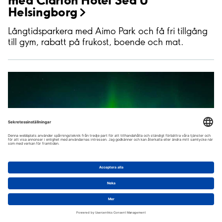
Helsingborg
Långtidsparkera med Aimo Park och få fri tillgång
till gym, rabatt på frukost, boende och mat.