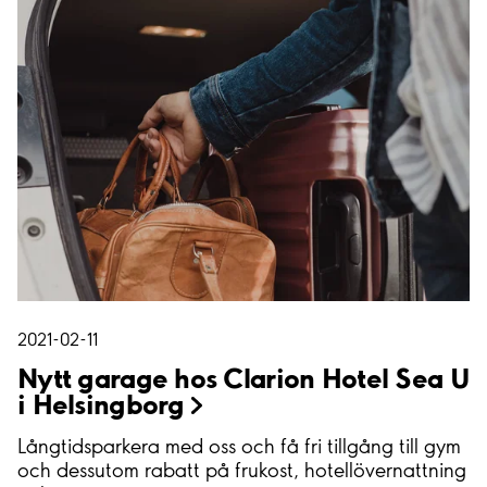
2021-02-11
Nytt garage hos Clarion Hotel Sea U
i
Helsingborg
Långtidsparkera med oss och få fri tillgång till gym
och dessutom rabatt på frukost, hotellövernattning