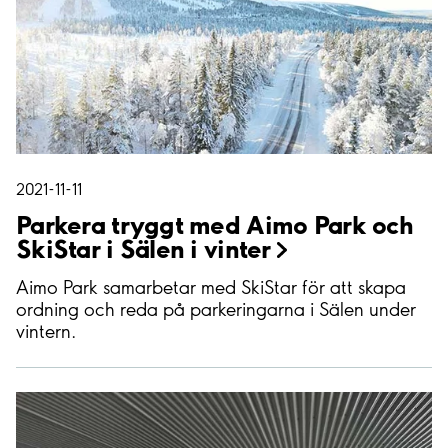
2021-11-11
Parkera tryggt med Aimo Park och
SkiStar i Sälen i
vinter
Aimo Park samarbetar med SkiStar för att skapa
ordning och reda på parkeringarna i Sälen under
vintern.