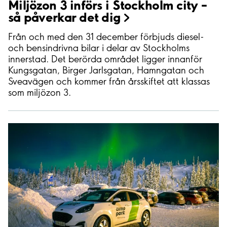
Miljözon 3 införs i Stockholm city –
så påverkar det
dig
Från och med den 31 december förbjuds diesel-
och bensindrivna bilar i delar av Stockholms
innerstad. Det berörda området ligger innanför
Kungsgatan, Birger Jarlsgatan, Hamngatan och
Sveavägen och kommer från årsskiftet att klassas
som miljözon 3.