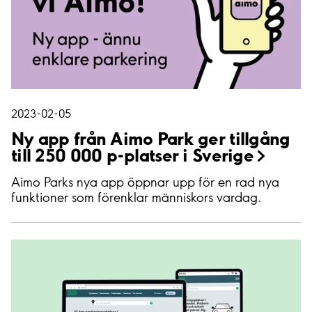
2023-02-05
Ny app från Aimo Park ger tillgång
till 250 000 p-platser i
Sverige
Aimo Parks nya app öppnar upp för en rad nya
funktioner som förenklar människors vardag.