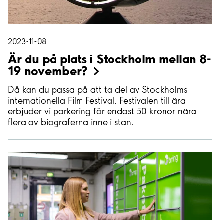
2023-11-08
Är du på plats i Stockholm mellan 8-
19 november?
Då kan du passa på att ta del av Stockholms
internationella Film Festival. Festivalen till ära
erbjuder vi parkering för endast 50 kronor nära
flera av biograferna inne i stan.