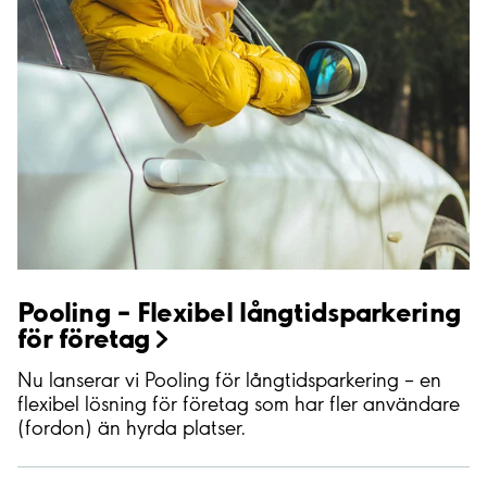
Pooling – Flexibel långtidsparkering
för
företag
Nu lanserar vi Pooling för långtidsparkering – en
flexibel lösning för företag som har fler användare
(fordon) än hyrda platser.