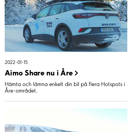
2022-01-15
Aimo Share nu i
Åre
Hämta och lämna enkelt din bil på flera Hotspots i
Åre-området.