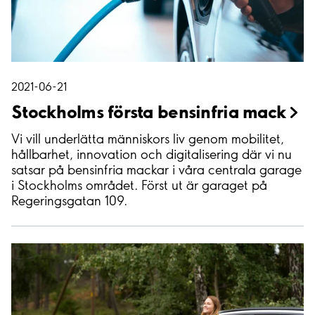
2021-06-21
Stockholms första bensinfria
mack
Vi vill underlätta människors liv genom mobilitet,
hållbarhet, innovation och digitalisering där vi nu
satsar på bensinfria mackar i våra centrala garage
i Stockholms området. Först ut är garaget på
Regeringsgatan 109.