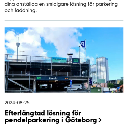
dina anställda en smidigare lösning för parkering
och laddning.
2024-08-25
Efterlängtad lösning för
pendelparkering i
Göteborg