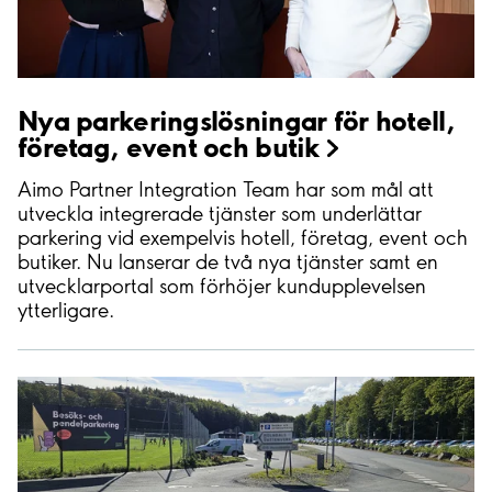
Nya parkeringslösningar för hotell,
företag, event och
butik
Aimo Partner Integration Team har som mål att
utveckla integrerade tjänster som underlättar
parkering vid exempelvis hotell, företag, event och
butiker. Nu lanserar de två nya tjänster samt en
utvecklarportal som förhöjer kundupplevelsen
ytterligare.