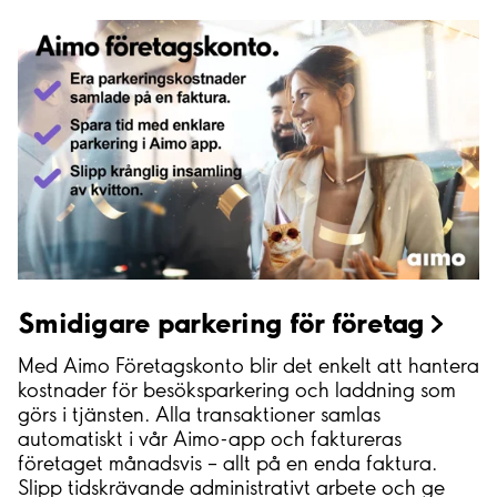
Smidigare parkering för
företag
Med Aimo Företagskonto blir det enkelt att hantera
kostnader för besöksparkering och laddning som
görs i tjänsten. Alla transaktioner samlas
automatiskt i vår Aimo-app och faktureras
företaget månadsvis – allt på en enda faktura.
Slipp tidskrävande administrativt arbete och ge