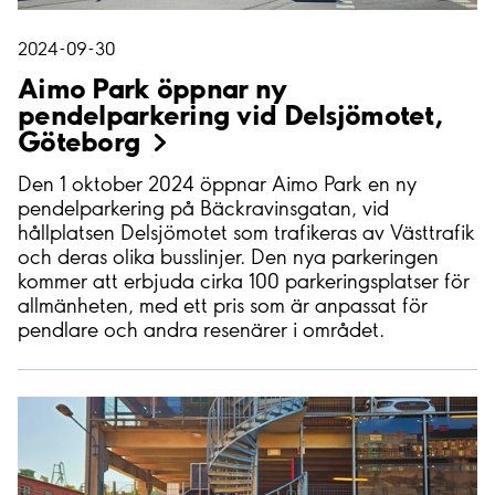
2024-09-30
Aimo Park öppnar ny
pendelparkering vid Delsjömotet,
Göteborg
Den 1 oktober 2024 öppnar Aimo Park en ny
pendelparkering på Bäckravinsgatan, vid
hållplatsen Delsjömotet som trafikeras av Västtrafik
och deras olika busslinjer. Den nya parkeringen
kommer att erbjuda cirka 100 parkeringsplatser för
allmänheten, med ett pris som är anpassat för
pendlare och andra resenärer i området.