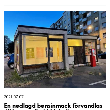
2021-07-07
En nedlagd bensinmack förvandlas