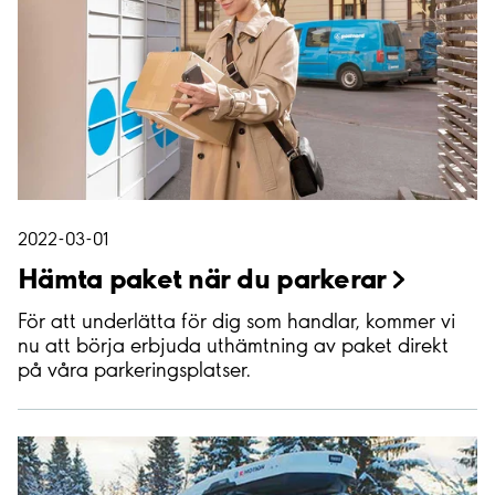
2022-03-01
Hämta paket när du
parkerar
För att underlätta för dig som handlar, kommer vi
nu att börja erbjuda uthämtning av paket direkt
på våra parkeringsplatser.