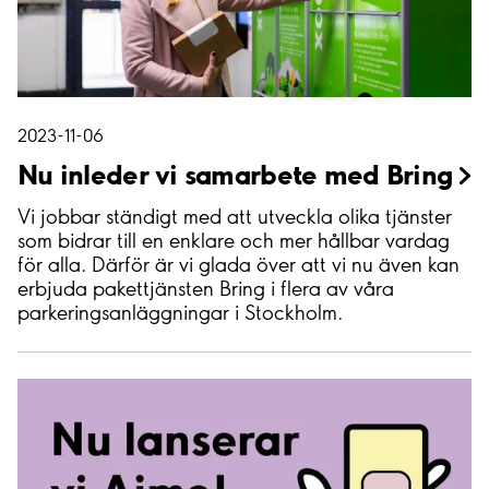
2023-11-06
Nu inleder vi samarbete med
Bring
Vi jobbar ständigt med att utveckla olika tjänster
som bidrar till en enklare och mer hållbar vardag
för alla. Därför är vi glada över att vi nu även kan
erbjuda pakettjänsten Bring i flera av våra
parkeringsanläggningar i Stockholm.