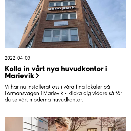
2022-04-03
Kolla in vårt nya huvudkontor i
Marievik
Vi har nu installerat oss i våra fina lokaler på
Förmansvägen i Marievik - klicka dig vidare så får
du se vårt moderna huvudkontor.