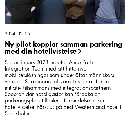
2024-02-05
Ny pilot kopplar samman parkering
med din
hotellvistelse
Sedan i mars 2023 arbetar Aimo Partner
Integration Team med att hitta nya
mobilitetslösningar som underlättar människors
vardag. Strax innan jul sjösattes deras första
initiativ tillsammans med integrationspartnern
Speeron där hotellgäster kan förboka en
parkeringsplats till bilen i förbindelse till sin
hotellvistelse. Först ut på Best Western and hotel i
Stockholm.