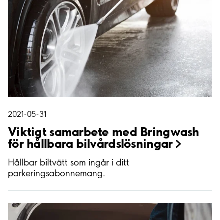
2021-05-31
Viktigt samarbete med Bringwash
för hållbara
bilvårdslösningar
Hållbar biltvätt som ingår i ditt
parkeringsabonnemang.