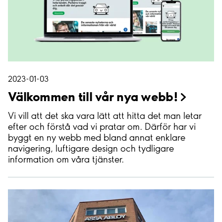
2023-01-03
Välkommen till vår nya
webb!
Vi vill att det ska vara lätt att hitta det man letar
efter och förstå vad vi pratar om. Därför har vi
byggt en ny webb med bland annat enklare
navigering, luftigare design och tydligare
information om våra tjänster.