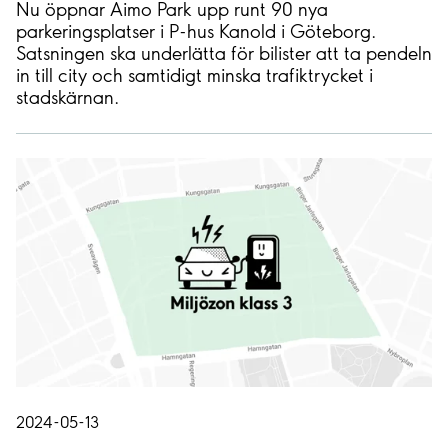
Nu öppnar Aimo Park upp runt 90 nya
parkeringsplatser i P-hus Kanold i Göteborg.
Satsningen ska underlätta för bilister att ta pendeln
in till city och samtidigt minska trafiktrycket i
stadskärnan.
2024-05-13