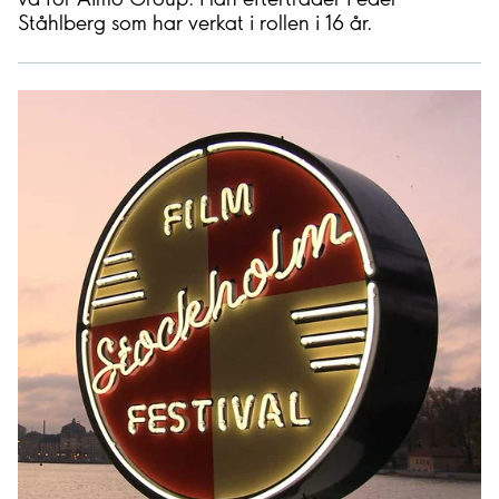
Ståhlberg som har verkat i rollen i 16 år.