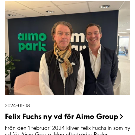
2024-01-08
Felix Fuchs ny vd för Aimo
Group
Från den 1 februari 2024 kliver Felix Fuchs in som ny
vd för Aimo Group. Han efterträder Peder