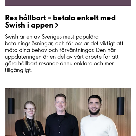
Res hållbart – betala enkelt med
Swish i
appen
Swish är en av Sveriges mest populära
betalningslösningar, och för oss är det viktigt att
möta dina behov och förväntningar. Den här
uppdateringen är en del av vårt arbete för att
göra hållbart resande ännu enklare och mer
tillgängligt.