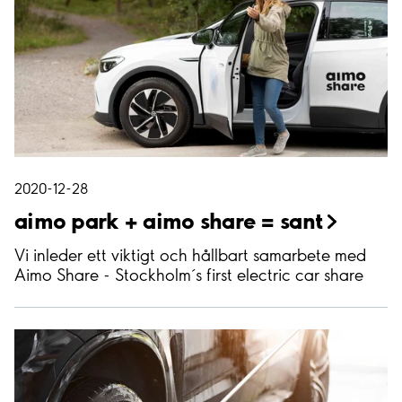
2020-12-28
aimo park + aimo share =
sant
Vi inleder ett viktigt och hållbart samarbete med
Aimo Share - Stockholm´s first electric car share