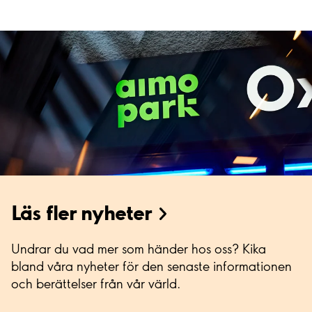
Läs fler nyheter
Undrar du vad mer som händer hos oss? Kika
bland våra nyheter för den senaste informationen
och berättelser från vår värld.