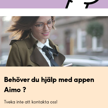
Behöver du hjälp med appen
Aimo ?
Tveka inte att kontakta oss!