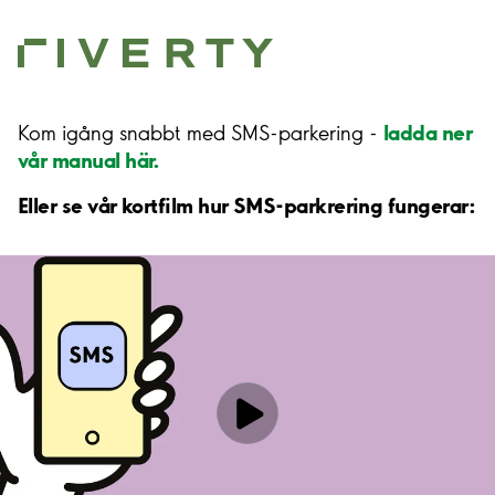
ladda ner
Kom igång snabbt med SMS-parkering -
vår manual här.
Eller se vår kortfilm hur SMS-parkrering fungerar: