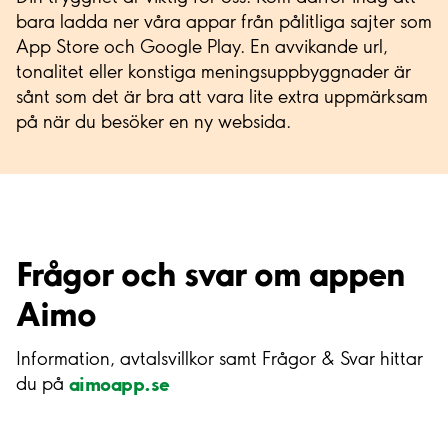
bara ladda ner våra appar från pålitliga sajter som
App Store och Google Play. En avvikande url,
tonalitet eller konstiga meningsuppbyggnader är
sånt som det är bra att vara lite extra uppmärksam
på när du besöker en ny websida.
Frågor och svar om appen
Aimo
Information, avtalsvillkor samt Frågor & Svar hittar
aimoapp.se
du på