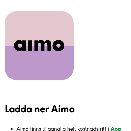
Ladda ner Aimo
App
Aimo finns tillgänglig helt kostnadsfritt i