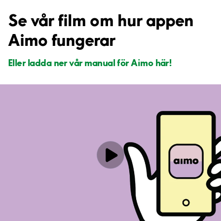
Se vår film om hur appen
Aimo fungerar
Eller ladda ner vår manual för Aimo här!