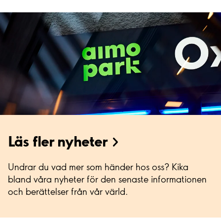
Läs fler nyheter
Undrar du vad mer som händer hos oss? Kika
bland våra nyheter för den senaste informationen
och berättelser från vår värld.