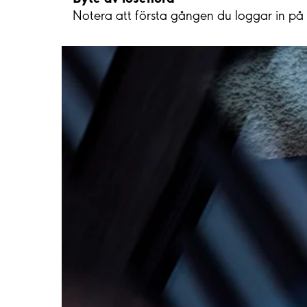
Notera att första gången du loggar in på di