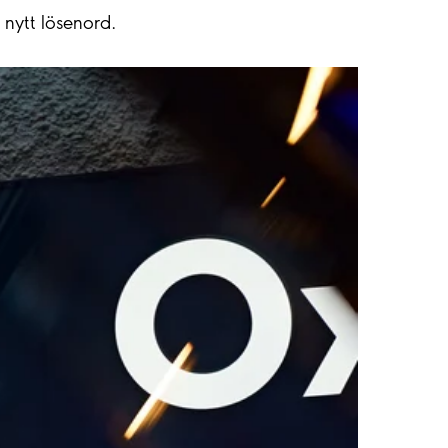
 nytt lösenord.