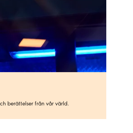
 berättelser från vår värld.