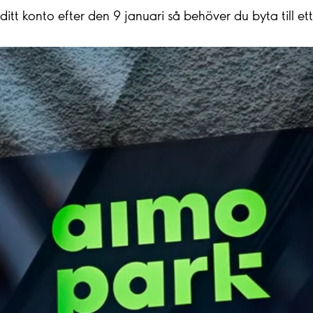
tt konto efter den 9 januari så behöver du byta till ett