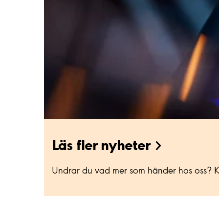
Läs fler nyheter
Undrar du vad mer som händer hos oss? Kik