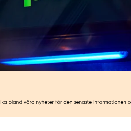
a bland våra nyheter för den senaste informationen och