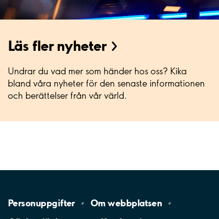
Läs fler nyheter
Undrar du vad mer som händer hos oss? Kika
bland våra nyheter för den senaste informationen
och berättelser från vår värld.
Personuppgifter
Om
webbplatsen