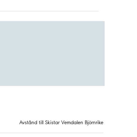
Avstånd till Skistar Vemdalen Björnrike