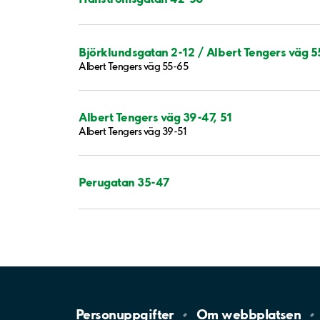
Björklundsgatan 2-12 / Albert Tengers väg 
Albert Tengers väg 55-65
Albert Tengers väg 39-47, 51
Albert Tengers väg 39-51
Perugatan 35-47
Personuppgifter
Om
webbplatsen