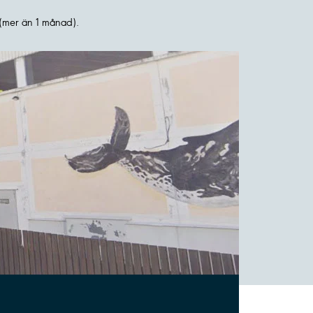
(mer än 1 månad).