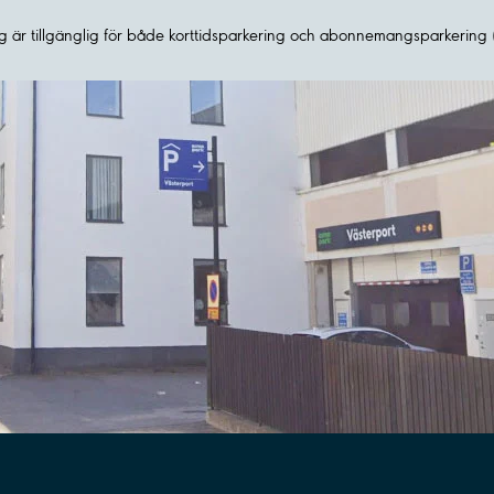
 är tillgänglig för både korttidsparkering och abonnemangsparkering 