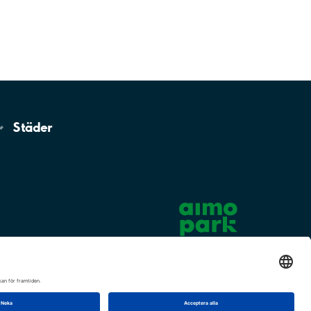
Städer
Cookie-inställningar