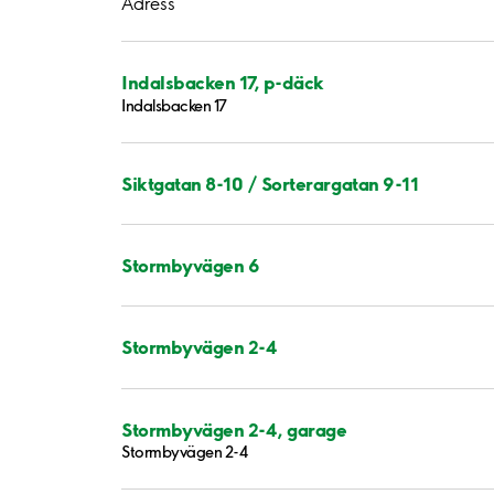
Adress
Indalsbacken 17, p-däck
Indalsbacken 17
Siktgatan 8-10 / Sorterargatan 9-11
Stormbyvägen 6
Stormbyvägen 2-4
Stormbyvägen 2-4, garage
Stormbyvägen 2-4